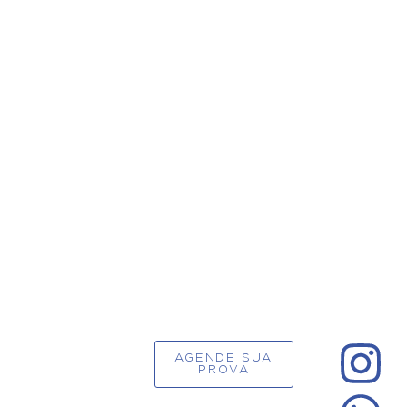
AGENDE SUA
PROVA