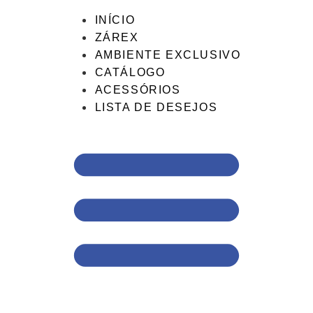
INÍCIO
ZÁREX
AMBIENTE EXCLUSIVO
CATÁLOGO
ACESSÓRIOS
LISTA DE DESEJOS