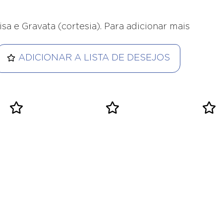
misa e Gravata (cortesia). Para adicionar mais
ADICIONAR A LISTA DE DESEJOS