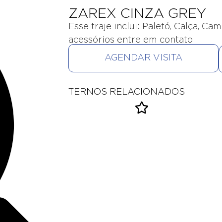
ZAREX CINZA GREY
Esse traje inclui: Paletó, Calça, Ca
acessórios entre em contato!
AGENDAR VISITA
TERNOS RELACIONADOS