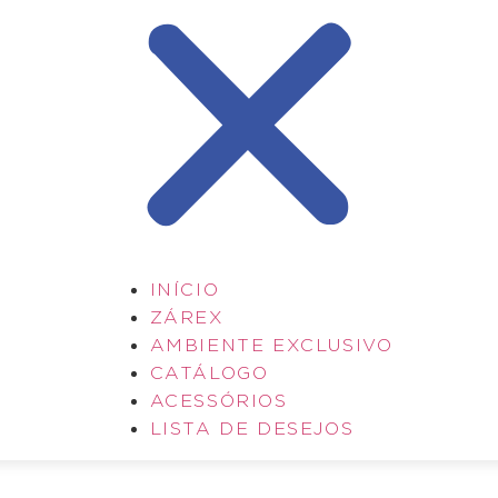
INÍCIO
ZÁREX
AMBIENTE EXCLUSIVO
CATÁLOGO
ACESSÓRIOS
LISTA DE DESEJOS